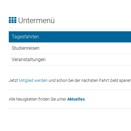
Untermenü
Tagesfahrten
Studienreisen
Veranstaltungen
Jetzt
Mitglied werden
und schon bei der nächsten Fahrt Geld sparen
Alle Neuigkeiten finden Sie unter
Aktuelles